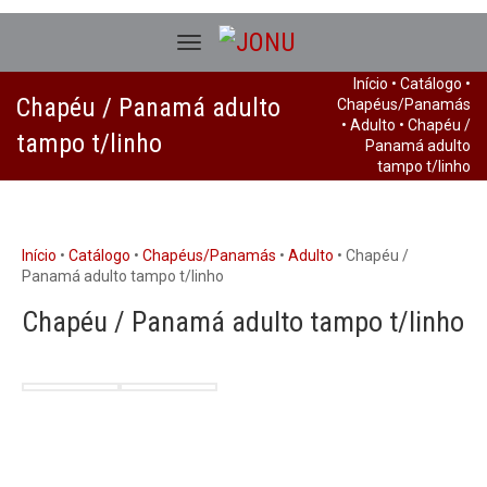
Início
•
Catálogo
•
Chapéu / Panamá adulto
Chapéus/Panamás
•
Adulto
• Chapéu /
tampo t/linho
Panamá adulto
tampo t/linho
Início
•
Catálogo
•
Chapéus/Panamás
•
Adulto
• Chapéu /
Panamá adulto tampo t/linho
Chapéu / Panamá adulto tampo t/linho