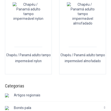
Chapéu / Panamá adulto tampo
Chapéu / Panamá adulto tampo
impermeável nylon
impermeável almofadado
Categorias
Artigos regionais
Bonés pala