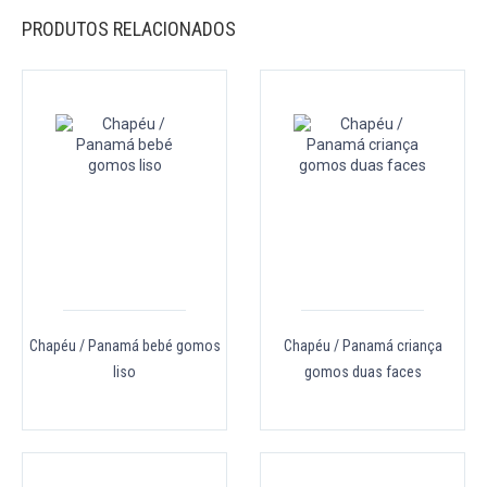
PRODUTOS RELACIONADOS
Chapéu / Panamá bebé gomos
Chapéu / Panamá criança
liso
gomos duas faces