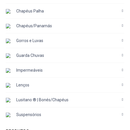
Chapéus Palha
Chapéus/Panamás
Gorros e Luvas
Guarda Chuvas
Impermeáveis
Lenços
Lusitano ® | Bonés/Chapéus
Suspensórios