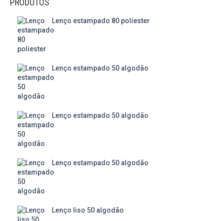
PRODUTOS
Lenço estampado 80 poliester
Lenço estampado 50 algodão
Lenço estampado 50 algodão
Lenço estampado 50 algodão
Lenço liso 50 algodão