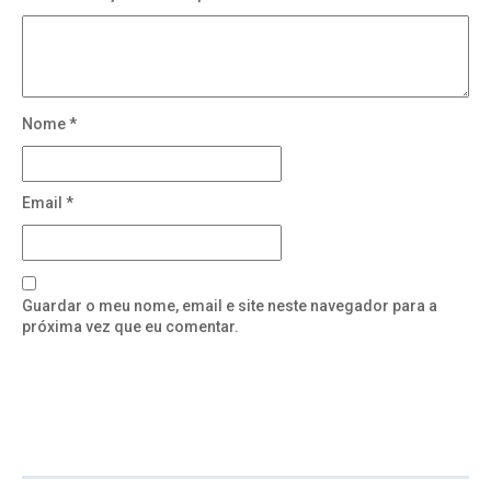
Nome
*
Email
*
Guardar o meu nome, email e site neste navegador para a
próxima vez que eu comentar.