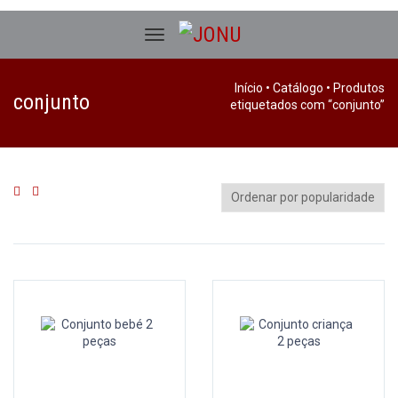
Início
•
Catálogo
• Produtos
conjunto
etiquetados com “conjunto”