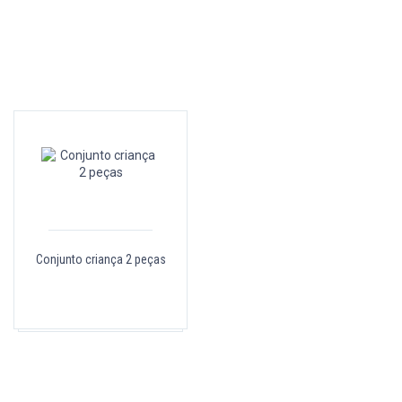
Conjunto criança 2 peças