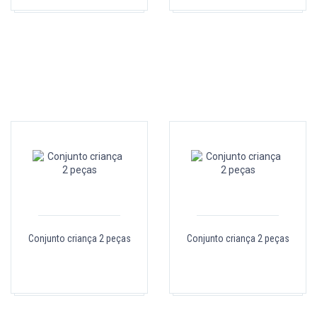
Conjunto criança 2 peças
Conjunto criança 2 peças