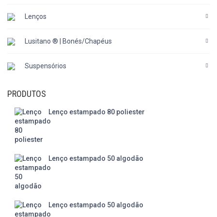
Lenços
Lusitano ® | Bonés/Chapéus
Suspensórios
PRODUTOS
Lenço estampado 80 poliester
Lenço estampado 50 algodão
Lenço estampado 50 algodão