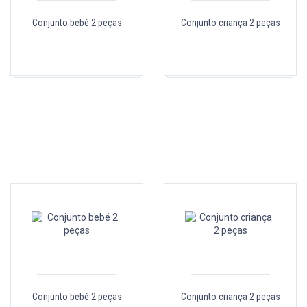
Conjunto bebé 2 peças
Conjunto criança 2 peças
Conjunto bebé 2 peças
Conjunto criança 2 peças