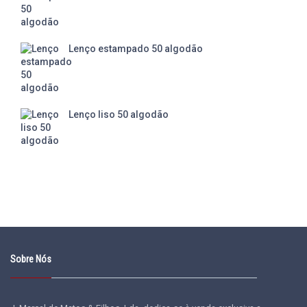
Lenço estampado 50 algodão
Lenço liso 50 algodão
Sobre Nós