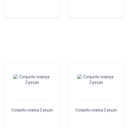
Conjunto criança 2 peças
Conjunto criança 2 peças