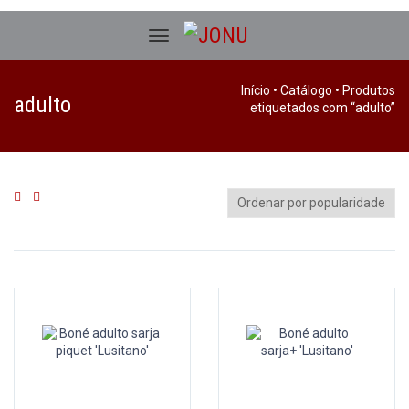
Início
•
Catálogo
• Produtos
adulto
etiquetados com “adulto”