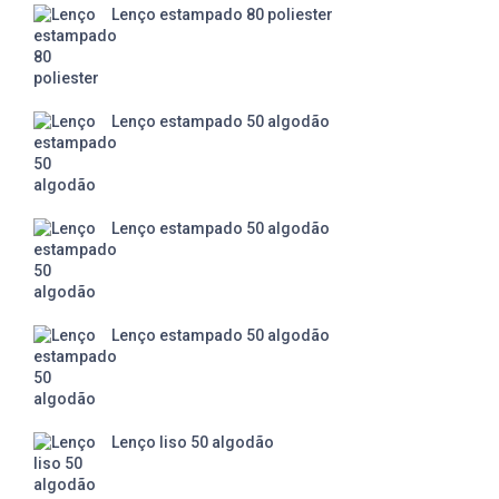
Lenço estampado 80 poliester
Lenço estampado 50 algodão
Lenço estampado 50 algodão
Lenço estampado 50 algodão
Lenço liso 50 algodão