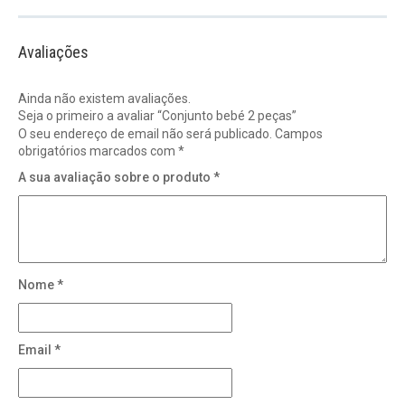
Avaliações
Ainda não existem avaliações.
Seja o primeiro a avaliar “Conjunto bebé 2 peças”
O seu endereço de email não será publicado.
Campos
obrigatórios marcados com
*
A sua avaliação sobre o produto
*
Nome
*
Email
*