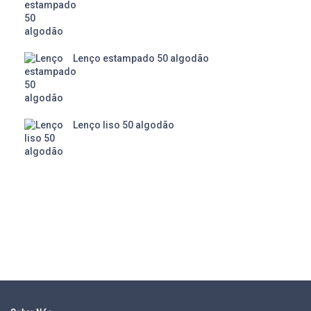
Lenço estampado 50 algodão
Lenço liso 50 algodão