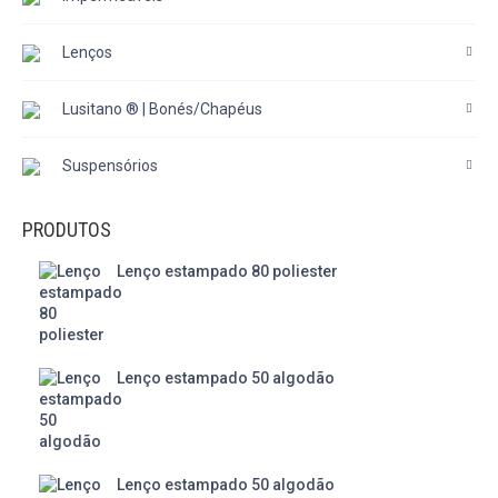
Lenços
Lusitano ® | Bonés/Chapéus
Suspensórios
PRODUTOS
Lenço estampado 80 poliester
Lenço estampado 50 algodão
Lenço estampado 50 algodão