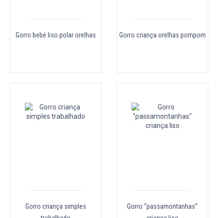
Gorro bebé liso polar orelhas
Gorro criança orelhas pompom
Gorro criança simples
Gorro “passamontanhas”