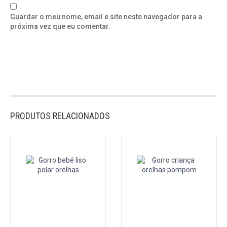
Guardar o meu nome, email e site neste navegador para a
próxima vez que eu comentar.
PRODUTOS RELACIONADOS