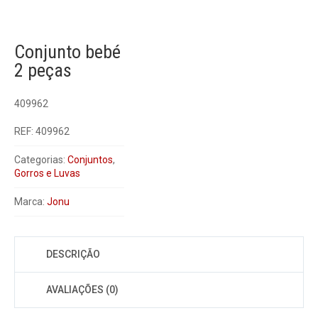
Conjunto bebé
2 peças
409962
REF:
409962
Categorias:
Conjuntos
,
Gorros e Luvas
Marca:
Jonu
DESCRIÇÃO
AVALIAÇÕES (0)