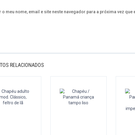
 o meu nome, email e site neste navegador para a próxima vez que 
TOS RELACIONADOS