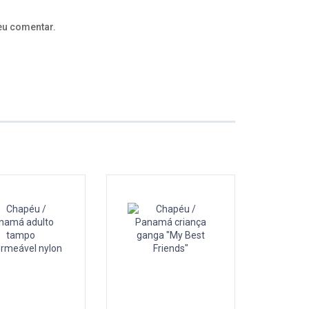
eu comentar.