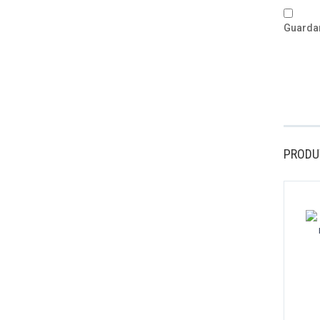
Guardar
PRODU