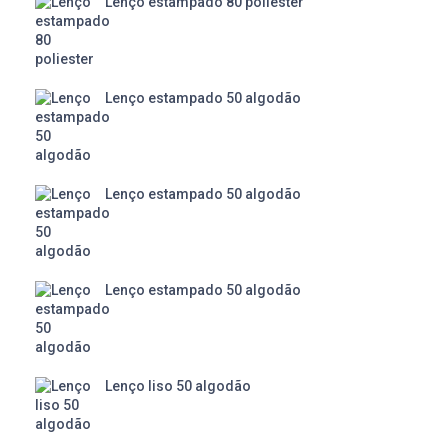
Lenço estampado 80 poliester
Lenço estampado 50 algodão
Lenço estampado 50 algodão
Lenço estampado 50 algodão
Lenço liso 50 algodão