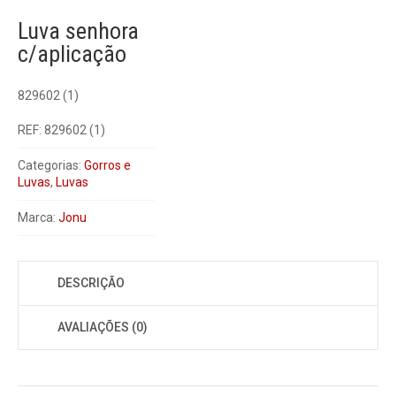
Luva senhora
c/aplicação
829602 (1)
REF:
829602 (1)
Categorias:
Gorros e
Luvas
,
Luvas
Marca:
Jonu
DESCRIÇÃO
AVALIAÇÕES (0)