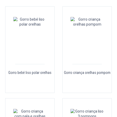
Gorro bebé liso polar orelhas
Gorro criança orelhas pompom