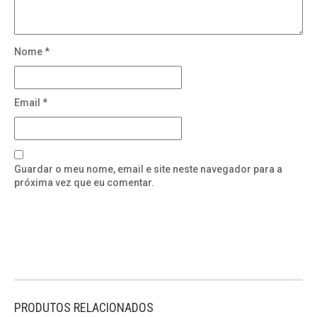
Nome
*
Email
*
Guardar o meu nome, email e site neste navegador para a
próxima vez que eu comentar.
PRODUTOS RELACIONADOS