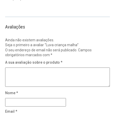
Avaliações
Ainda não existem avaliações.
Seja o primeiro a avaliar “Luva criança malha”
O seu endereço de email não será publicado.
Campos
obrigatórios marcados com
*
A sua avaliação sobre o produto
*
Nome
*
Email
*