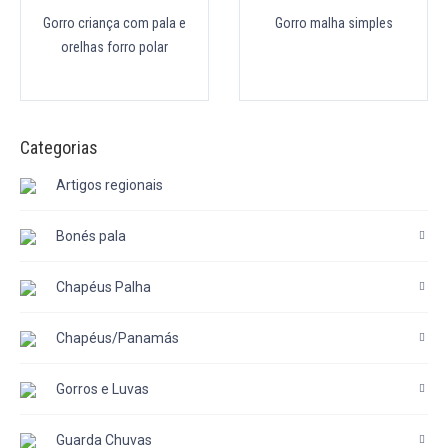
Gorro criança com pala e
Gorro malha simples
orelhas forro polar
Categorias
Artigos regionais
Bonés pala
Chapéus Palha
Chapéus/Panamás
Gorros e Luvas
Guarda Chuvas