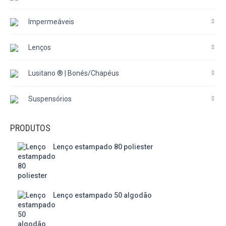
Impermeáveis
Lenços
Lusitano ® | Bonés/Chapéus
Suspensórios
PRODUTOS
Lenço estampado 80 poliester
Lenço estampado 50 algodão