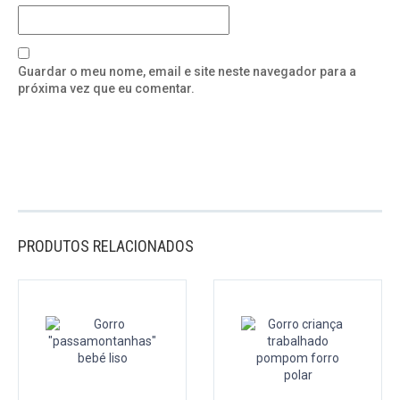
Guardar o meu nome, email e site neste navegador para a
próxima vez que eu comentar.
PRODUTOS RELACIONADOS