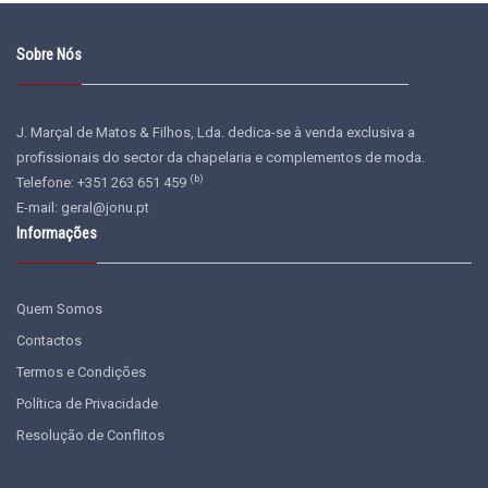
Sobre Nós
J. Marçal de Matos & Filhos, Lda. dedica-se à venda exclusiva a
profissionais do sector da chapelaria e complementos de moda.
(b)
Telefone: +351 263 651 459
E-mail:
geral@jonu.pt
Informações
Quem Somos
Contactos
Termos e Condições
Política de Privacidade
Resolução de Conflitos