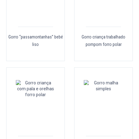
Gorro “passamontanhas” bebé
Gorro criança trabalhado
liso
pompom forro polar