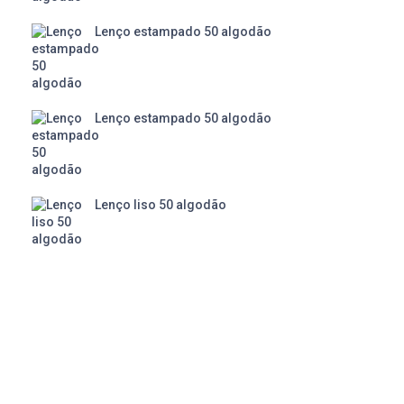
Lenço estampado 50 algodão
Lenço estampado 50 algodão
Lenço liso 50 algodão