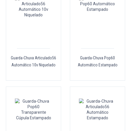
Guarda-Chuva Articulado56
Guarda-Chuva Pop60
Automático 10v Niquelado
Automático Estampado