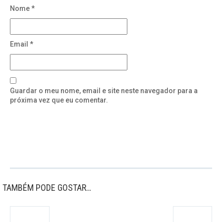
Nome
*
Email
*
Guardar o meu nome, email e site neste navegador para a
próxima vez que eu comentar.
TAMBÉM PODE GOSTAR…