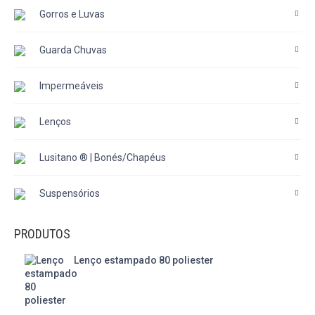
Gorros e Luvas
Guarda Chuvas
Impermeáveis
Lenços
Lusitano ® | Bonés/Chapéus
Suspensórios
PRODUTOS
Lenço estampado 80 poliester