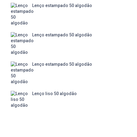
Lenço estampado 50 algodão
Lenço estampado 50 algodão
Lenço estampado 50 algodão
Lenço liso 50 algodão