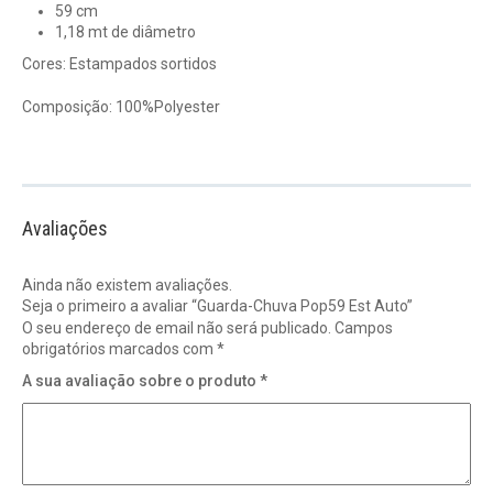
59 cm
1,18 mt de diâmetro
Cores: Estampados sortidos
Composição: 100%Polyester
Avaliações
Ainda não existem avaliações.
Seja o primeiro a avaliar “Guarda-Chuva Pop59 Est Auto”
O seu endereço de email não será publicado.
Campos
obrigatórios marcados com
*
A sua avaliação sobre o produto
*