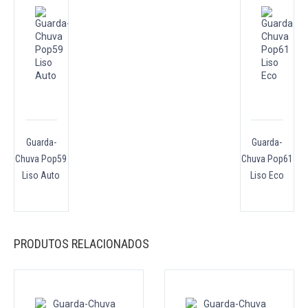
Guarda-
Guarda-
Chuva Pop59
Chuva Pop61
Liso Auto
Liso Eco
PRODUTOS RELACIONADOS