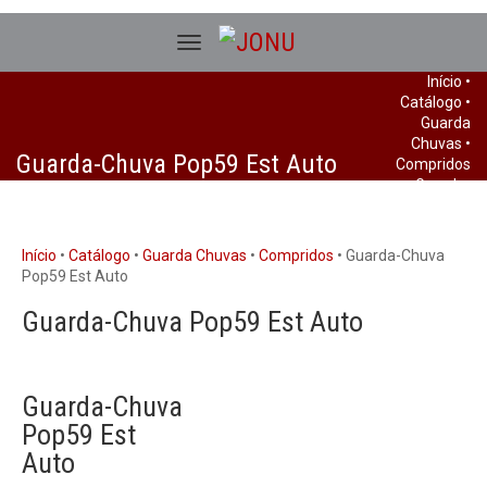
Início
•
Catálogo
•
Guarda
Chuvas
•
Guarda-Chuva Pop59 Est Auto
Compridos
• Guarda-
Chuva
Pop59 Est
Auto
Início
•
Catálogo
•
Guarda Chuvas
•
Compridos
• Guarda-Chuva
Pop59 Est Auto
Guarda-Chuva Pop59 Est Auto
Guarda-Chuva
Pop59 Est
Auto