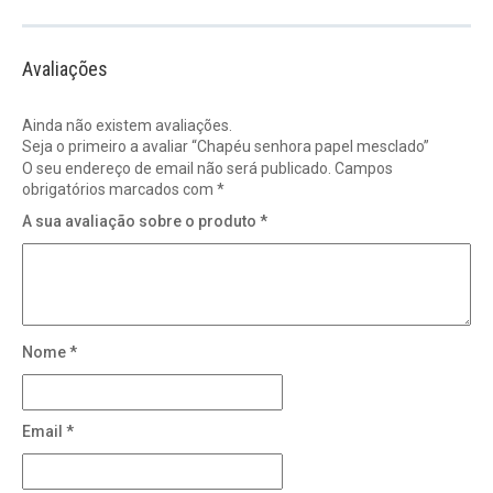
Avaliações
Ainda não existem avaliações.
Seja o primeiro a avaliar “Chapéu senhora papel mesclado”
O seu endereço de email não será publicado.
Campos
obrigatórios marcados com
*
A sua avaliação sobre o produto
*
Nome
*
Email
*