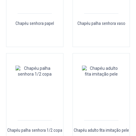
Chapéu senhora papel
Chapéu palha senhora vaso
Chapéu palha senhora 1/2 copa
Chapéu adulto fita imitação pele