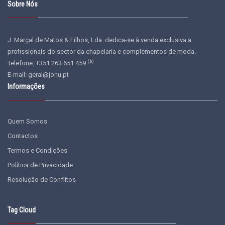
Sobre Nós
J. Marçal de Matos & Filhos, Lda. dedica-se à venda exclusiva a
profissionais do sector da chapelaria e complementos de moda.
(b)
Telefone: +351 263 651 459
E-mail:
geral@jonu.pt
Informações
Quem Somos
Contactos
Termos e Condições
Política de Privacidade
Resolução de Conflitos
Tag Cloud