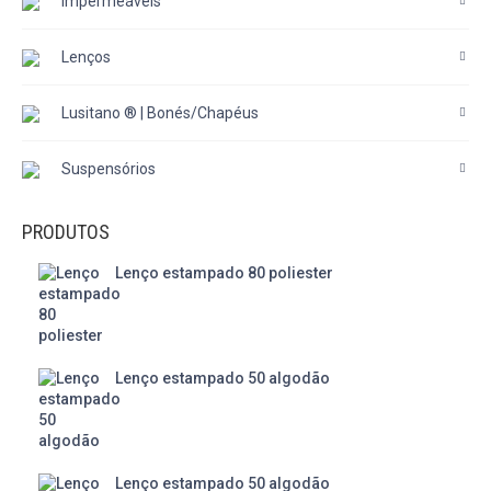
Impermeáveis
Lenços
Lusitano ® | Bonés/Chapéus
Suspensórios
PRODUTOS
Lenço estampado 80 poliester
Lenço estampado 50 algodão
Lenço estampado 50 algodão