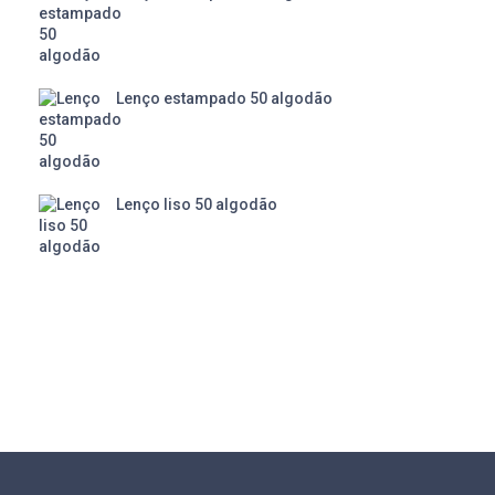
Lenço estampado 50 algodão
Lenço liso 50 algodão