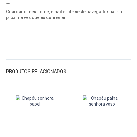
Guardar o meu nome, email e site neste navegador para a
próxima vez que eu comentar.
PRODUTOS RELACIONADOS