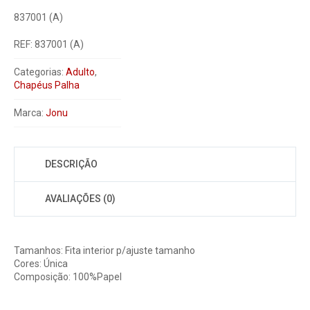
837001 (A)
REF:
837001 (A)
Categorias:
Adulto
,
Chapéus Palha
Marca:
Jonu
DESCRIÇÃO
AVALIAÇÕES (0)
Tamanhos: Fita interior p/ajuste tamanho
Cores: Única
Composição: 100%Papel