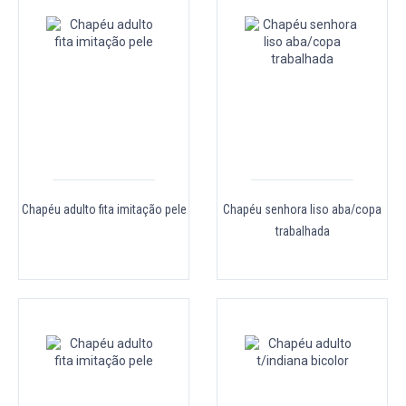
Chapéu adulto fita imitação pele
Chapéu senhora liso aba/copa
trabalhada