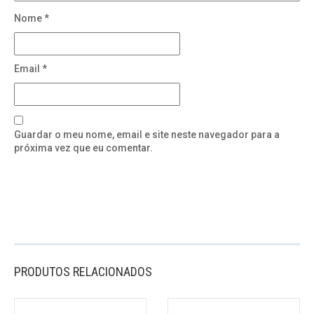
Nome
*
Email
*
Guardar o meu nome, email e site neste navegador para a
próxima vez que eu comentar.
PRODUTOS RELACIONADOS