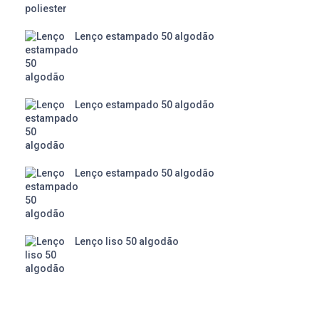
Lenço estampado 50 algodão
Lenço estampado 50 algodão
Lenço estampado 50 algodão
Lenço liso 50 algodão