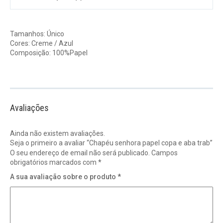
Tamanhos: Único
Cores: Creme / Azul
Composição: 100%Papel
Avaliações
Ainda não existem avaliações.
Seja o primeiro a avaliar “Chapéu senhora papel copa e aba trab”
O seu endereço de email não será publicado.
Campos
obrigatórios marcados com
*
A sua avaliação sobre o produto
*