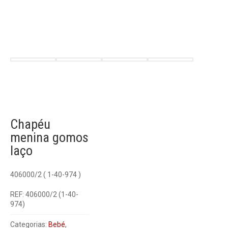
Chapéu
menina gomos
laço
406000/2 ( 1-40-974 )
REF:
406000/2 (1-40-
974)
Categorias:
Bebé
,