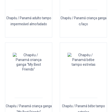
Chapéu / Panamá adulto tampo
Chapéu / Panamá criança ganga
impermeável almofadado
c/laço
Chapéu / Panamá criança ganga
Chapéu / Panamá bébe tampo