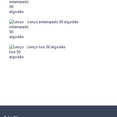
Lenço estampado 50 algodão
Lenço liso 50 algodão