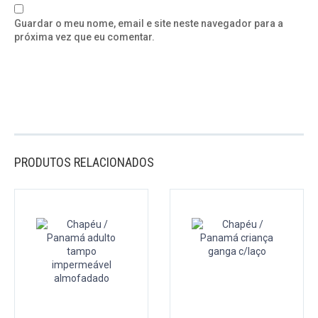
Guardar o meu nome, email e site neste navegador para a
próxima vez que eu comentar.
PRODUTOS RELACIONADOS