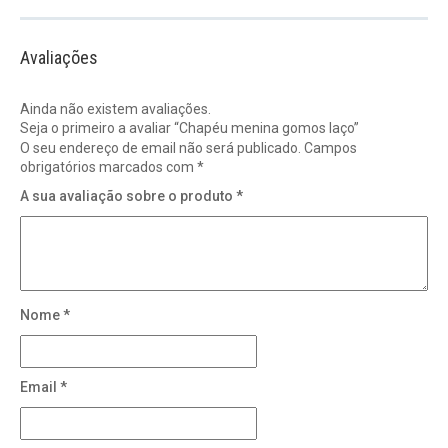
Avaliações
Ainda não existem avaliações.
Seja o primeiro a avaliar “Chapéu menina gomos laço”
O seu endereço de email não será publicado.
Campos
obrigatórios marcados com
*
A sua avaliação sobre o produto
*
Nome
*
Email
*