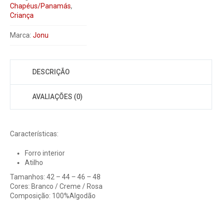
Chapéus/Panamás
,
Criança
Marca:
Jonu
DESCRIÇÃO
AVALIAÇÕES (0)
Características:
Forro interior
Atilho
Tamanhos: 42 – 44 – 46 – 48
Cores: Branco / Creme / Rosa
Composição: 100%Algodão