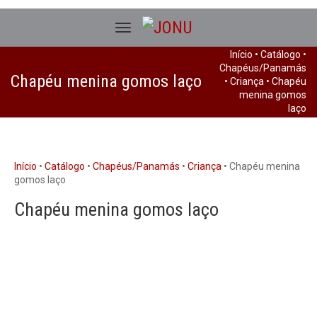
Início
•
Catálogo
•
Chapéus/Panamás
Chapéu menina gomos laço
•
Criança
• Chapéu
menina gomos
laço
Início
•
Catálogo
•
Chapéus/Panamás
•
Criança
• Chapéu menina
gomos laço
Chapéu menina gomos laço