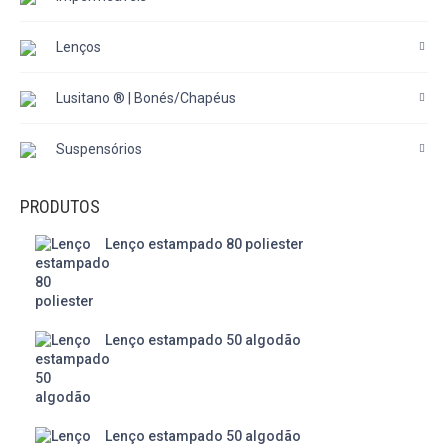
Lenços
Lusitano ® | Bonés/Chapéus
Suspensórios
PRODUTOS
Lenço estampado 80 poliester
Lenço estampado 50 algodão
Lenço estampado 50 algodão