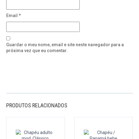
Email
*
Guardar o meu nome, email e site neste navegador para a
próxima vez que eu comentar.
PRODUTOS RELACIONADOS