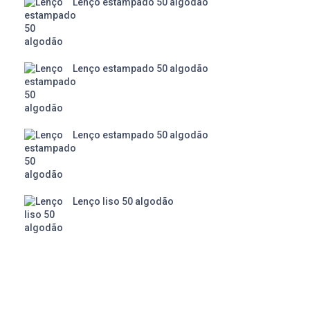
Lenço estampado 50 algodão
Lenço estampado 50 algodão
Lenço estampado 50 algodão
Lenço liso 50 algodão