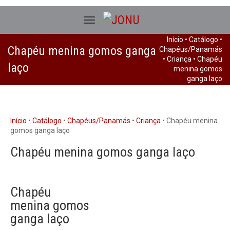
Início
•
Catálogo
•
Chapéu menina gomos ganga
Chapéus/Panamás
•
Criança
• Chapéu
laço
menina gomos
ganga laço
Início
•
Catálogo
•
Chapéus/Panamás
•
Criança
• Chapéu menina
gomos ganga laço
Chapéu menina gomos ganga laço
Chapéu
menina gomos
ganga laço