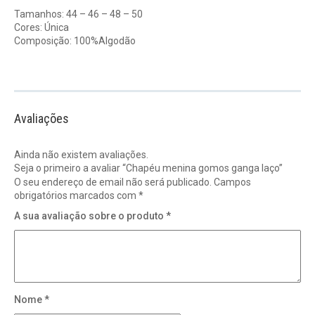
Tamanhos: 44 – 46 – 48 – 50
Cores: Única
Composição: 100%Algodão
Avaliações
Ainda não existem avaliações.
Seja o primeiro a avaliar “Chapéu menina gomos ganga laço”
O seu endereço de email não será publicado.
Campos
obrigatórios marcados com
*
A sua avaliação sobre o produto
*
Nome
*