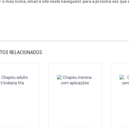
 o meu nome, email e site neste navegador para a próxima vez que 
TOS RELACIONADOS