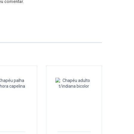
eu comentar.