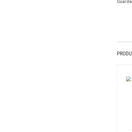
Guardar
PRODU