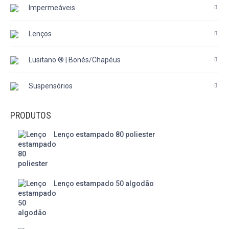
Impermeáveis
Lenços
Lusitano ® | Bonés/Chapéus
Suspensórios
PRODUTOS
Lenço estampado 80 poliester
Lenço estampado 50 algodão