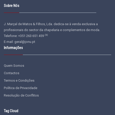
Sobre Nós
J. Marçal de Matos & Filhos, Lda. dedica-se à venda exclusiva a
profissionais do sector da chapelaria e complementos de moda.
(b)
Telefone: +351 263 651 459
E-mail:
geral@jonu.pt
Informações
Quem Somos
Contactos
Termos e Condições
Política de Privacidade
Resolução de Conflitos
Tag Cloud