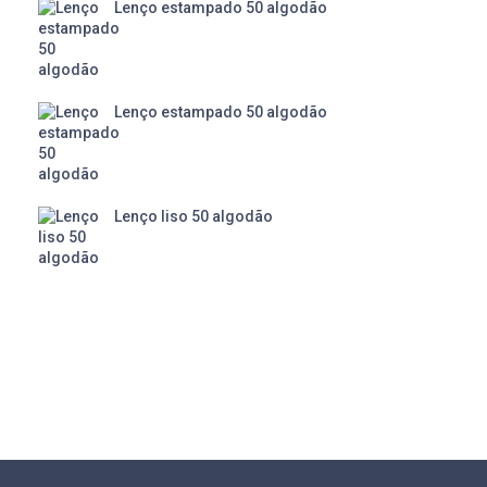
Lenço estampado 50 algodão
Lenço estampado 50 algodão
Lenço liso 50 algodão