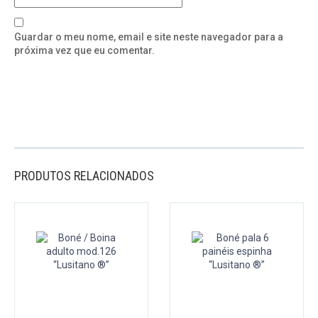
Guardar o meu nome, email e site neste navegador para a
próxima vez que eu comentar.
PRODUTOS RELACIONADOS