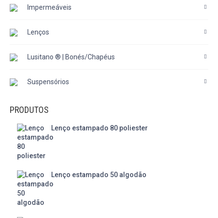
Impermeáveis
Lenços
Lusitano ® | Bonés/Chapéus
Suspensórios
PRODUTOS
Lenço estampado 80 poliester
Lenço estampado 50 algodão