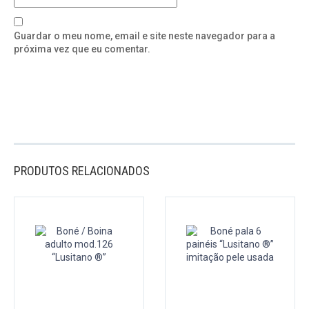
Guardar o meu nome, email e site neste navegador para a
próxima vez que eu comentar.
PRODUTOS RELACIONADOS