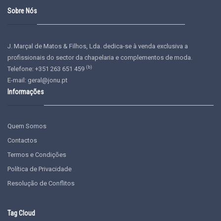
Sobre Nós
J. Marçal de Matos & Filhos, Lda. dedica-se à venda exclusiva a
profissionais do sector da chapelaria e complementos de moda.
(b)
Telefone: +351 263 651 459
E-mail:
geral@jonu.pt
Informações
Quem Somos
Contactos
Termos e Condições
Política de Privacidade
Resolução de Conflitos
Tag Cloud