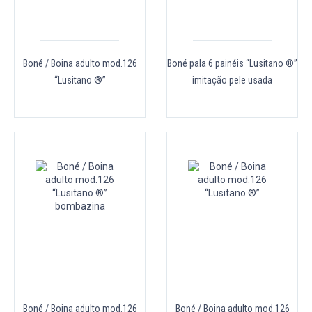
Boné / Boina adulto mod.126
Boné pala 6 painéis “Lusitano ®”
“Lusitano ®”
imitação pele usada
Boné / Boina adulto mod.126
Boné / Boina adulto mod.126