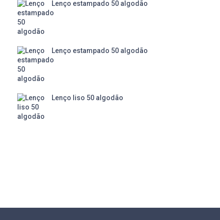
Lenço estampado 50 algodão
Lenço estampado 50 algodão
Lenço liso 50 algodão