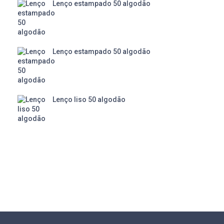
Lenço estampado 50 algodão
Lenço estampado 50 algodão
Lenço liso 50 algodão