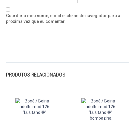
Guardar o meu nome, email e site neste navegador para a
próxima vez que eu comentar.
PRODUTOS RELACIONADOS