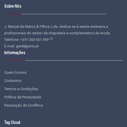
Sobre Nós
J. Marçal de Matos & Filhos, Lda. dedica-se à venda exclusiva a
profissionais do sector da chapelaria e complementos de moda.
(b)
Telefone: +351 263 651 459
E-mail:
geral@jonu.pt
Informações
Quem Somos
Contactos
Termos e Condições
Política de Privacidade
Resolução de Conflitos
Tag Cloud