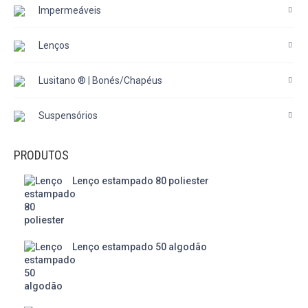
Impermeáveis
Lenços
Lusitano ® | Bonés/Chapéus
Suspensórios
PRODUTOS
Lenço estampado 80 poliester
Lenço estampado 50 algodão