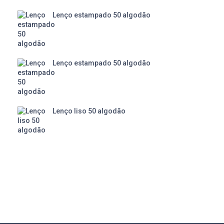
Lenço estampado 50 algodão
Lenço estampado 50 algodão
Lenço liso 50 algodão