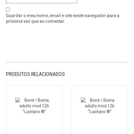
Guardar o meu nome, email e site neste navegador para a
próxima vez que eu comentar.
PRODUTOS RELACIONADOS