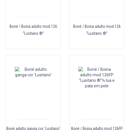
Boné / Boina adulto mod.126
Boné / Boina adulto mod.126
“Lusitano ®”
“Lusitano ®”
Boné adulto ganga cor ‘Lusitano’
Boné / Boina adulto mod.126FP