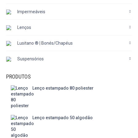
Impermeáveis
Lenços
Lusitano ® | Bonés/Chapéus
Suspensórios
PRODUTOS
Lenço estampado 80 poliester
Lenço estampado 50 algodão