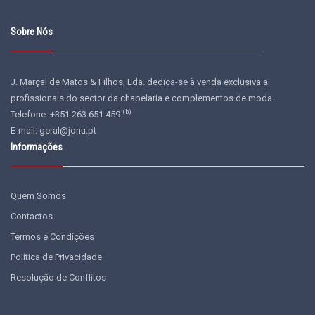
Sobre Nós
J. Marçal de Matos & Filhos, Lda. dedica-se à venda exclusiva a
profissionais do sector da chapelaria e complementos de moda.
(b)
Telefone: +351 263 651 459
E-mail:
geral@jonu.pt
Informações
Quem Somos
Contactos
Termos e Condições
Política de Privacidade
Resolução de Conflitos