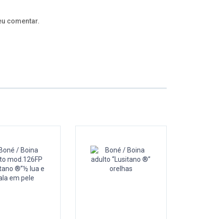
eu comentar.