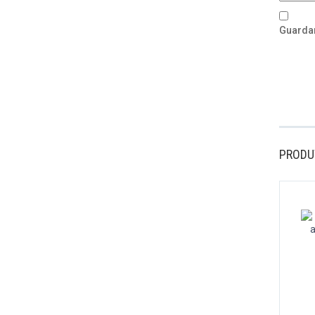
Guardar
PRODU