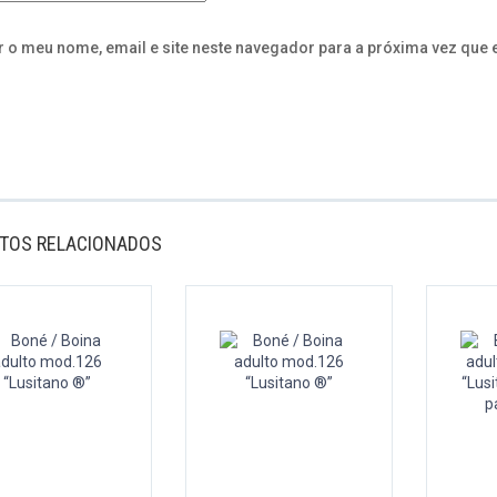
 o meu nome, email e site neste navegador para a próxima vez que 
TOS RELACIONADOS