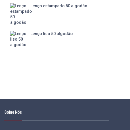
Lenço estampado 50 algodão
Lenço liso 50 algodão
Sobre Nós