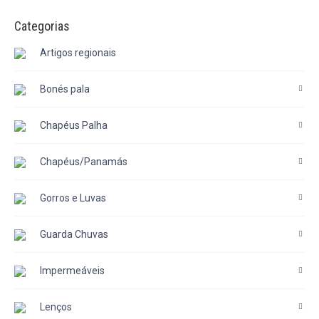
Categorias
Artigos regionais
Bonés pala
Chapéus Palha
Chapéus/Panamás
Gorros e Luvas
Guarda Chuvas
Impermeáveis
Lenços