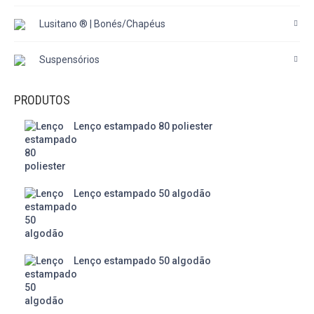
Lusitano ® | Bonés/Chapéus
Suspensórios
PRODUTOS
Lenço estampado 80 poliester
Lenço estampado 50 algodão
Lenço estampado 50 algodão