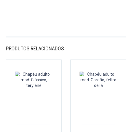
PRODUTOS RELACIONADOS