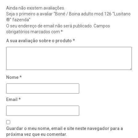
Ainda não existem avaliações.
Seja o primeiro a avaliar “Boné / Boina adulto mod.126 “Lusitano
®” fazenda”
O seu endereço de email não será publicado.
Campos
obrigatórios marcados com
*
A sua avaliação sobre o produto
*
Nome
*
Email
*
Guardar o meu nome, email e site neste navegador para a
próxima vez que eu comentar.