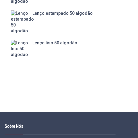
Lenço estampado 50 algodão
Lenço liso 50 algodão
Sobre Nós