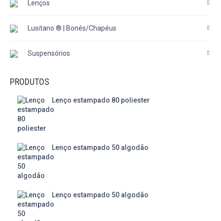
Lenços
Lusitano ® | Bonés/Chapéus
Suspensórios
PRODUTOS
Lenço estampado 80 poliester
Lenço estampado 50 algodão
Lenço estampado 50 algodão