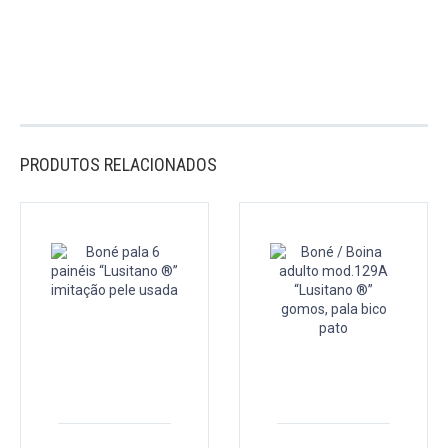
PRODUTOS RELACIONADOS