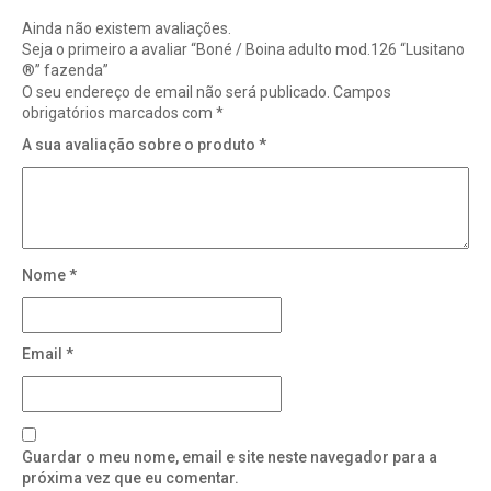
Ainda não existem avaliações.
Seja o primeiro a avaliar “Boné / Boina adulto mod.126 “Lusitano
®” fazenda”
O seu endereço de email não será publicado.
Campos
obrigatórios marcados com
*
A sua avaliação sobre o produto
*
Nome
*
Email
*
Guardar o meu nome, email e site neste navegador para a
próxima vez que eu comentar.