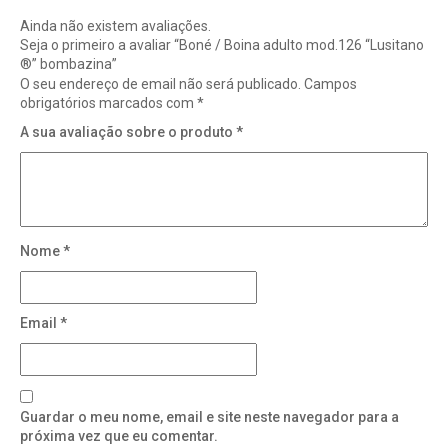
Ainda não existem avaliações.
Seja o primeiro a avaliar “Boné / Boina adulto mod.126 “Lusitano
®” bombazina”
O seu endereço de email não será publicado.
Campos
obrigatórios marcados com
*
A sua avaliação sobre o produto
*
Nome
*
Email
*
Guardar o meu nome, email e site neste navegador para a
próxima vez que eu comentar.