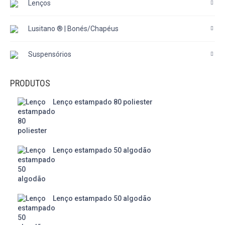
Lenços
Lusitano ® | Bonés/Chapéus
Suspensórios
PRODUTOS
Lenço estampado 80 poliester
Lenço estampado 50 algodão
Lenço estampado 50 algodão