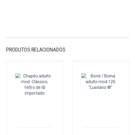
PRODUTOS RELACIONADOS