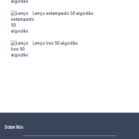
Lenço estampado 50 algodão
Lenço liso 50 algodão
Sobre Nós