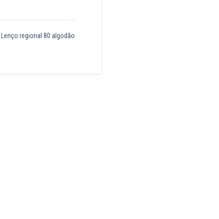
Lenço regional 80 algodão