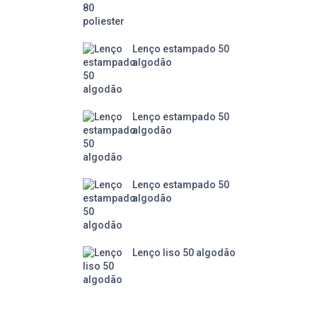
Lenço estampado 50
algodão
Lenço estampado 50
algodão
Lenço estampado 50
algodão
Lenço liso 50 algodão