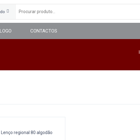
udo
LOGO
CONTACTOS