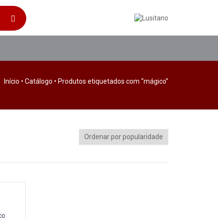
Início
•
Catálogo
• Produtos etiquetados com “mágico”