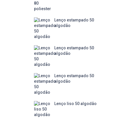
Lenço estampado 50
algodão
Lenço estampado 50
algodão
Lenço estampado 50
algodão
Lenço liso 50 algodão