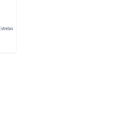
strelas