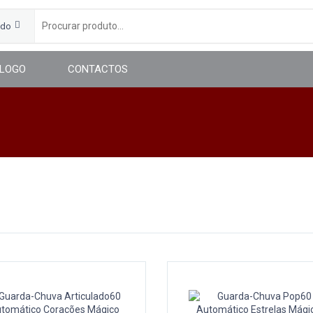
udo
LOGO
CONTACTOS