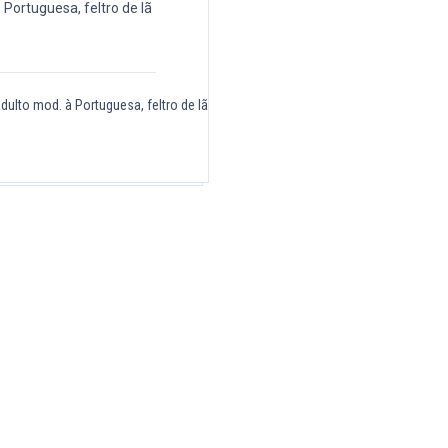
ulto mod. à Portuguesa, feltro de lã