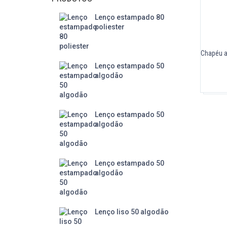
Lenço estampado 80
poliester
Chapéu ad
Lenço estampado 50
algodão
Lenço estampado 50
algodão
Lenço estampado 50
algodão
Lenço liso 50 algodão