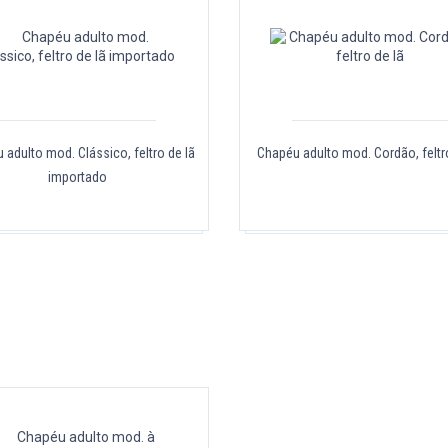
 adulto mod. Clássico, feltro de lã
Chapéu adulto mod. Cordão, feltr
importado